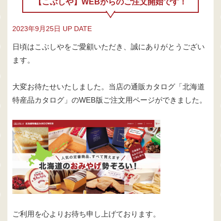
【こぶしや】WEBからのご注文開始です！
2023年9月25日 UP DATE
日頃はこぶしやをご愛顧いただき、誠にありがとうござい
ます。
大変お待たせいたしました。当店の通販カタログ「北海道
特産品カタログ」のWEB版ご注文用ページができました。
ご利用を心よりお待ち申し上げております。