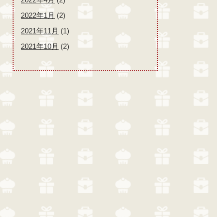
2022年1月
(2)
2021年11月
(1)
2021年10月
(2)