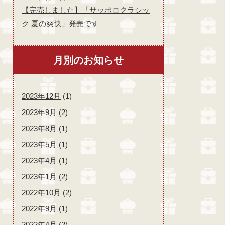
【完売しました】「サッポロクラシッ
ク 夏の爽快」発売です
月別のお知らせ
2023年12月
(1)
2023年9月
(2)
2023年8月
(1)
2023年5月
(1)
2023年4月
(1)
2023年1月
(2)
2022年10月
(2)
2022年9月
(1)
2022年4月
(2)