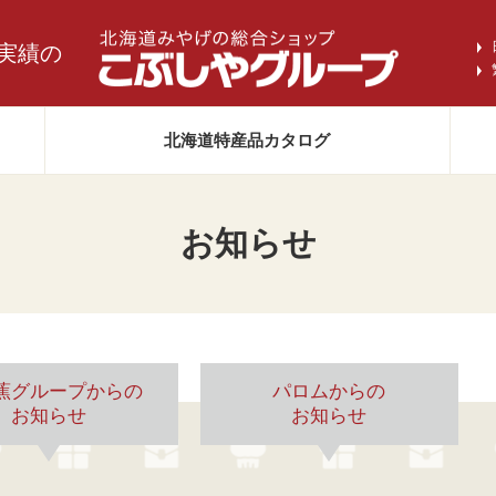
実績の
北海道
特産品カタログ
お知らせ
蕉グループからの
パロムからの
お知らせ
お知らせ