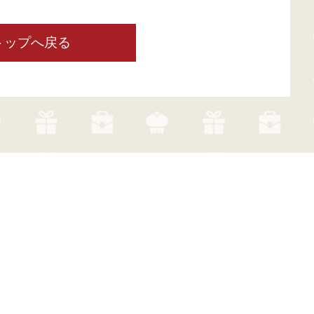
トップへ戻る