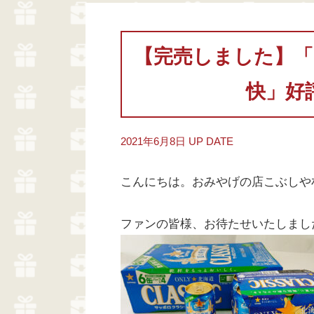
【完売しました】
快」好
2021年6月8日 UP DATE
こんにちは。おみやげの店こぶしや
ファンの皆様、お待たせいたしまし